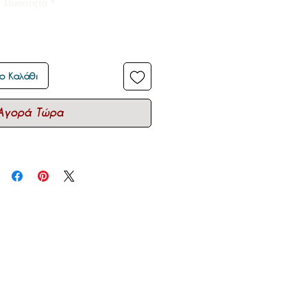
Ποσότητα
*
ο Καλάθι
Αγορά Τώρα