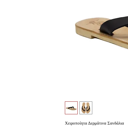
Χειροποίητα Δερμάτινα Σανδάλια