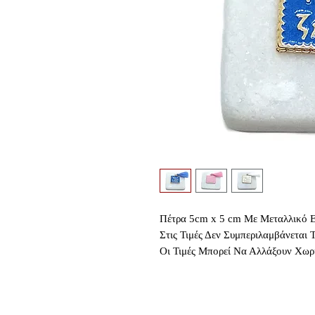
Πέτρα 5cm x 5 cm Με Μεταλλικό Ε
Στις Τιμές Δεν Συμπεριλαμβάνεται
Οι Τιμές Μπορεί Να Αλλάξουν Χωρ
Κοινο