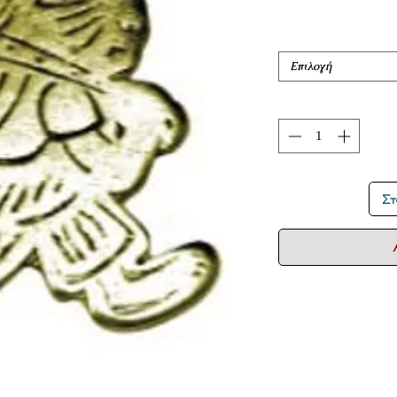
Επιλογή
Στ