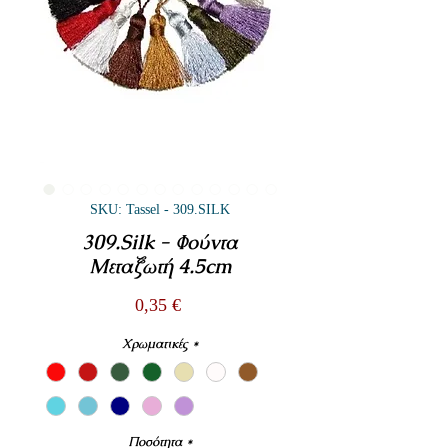
SKU: Tassel - 309.SILK
309.Silk - Φούντα
Μεταξωτή 4.5cm
Τιμή
0,35 €
Χρωματικές
*
Ποσότητα
*