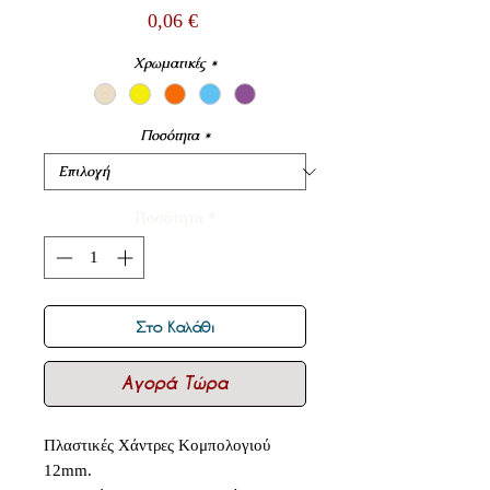
Τιμή
0,06 €
Χρωματικές
*
Ποσότητα
*
Ποσότητα
*
Στο Καλάθι
Αγορά Τώρα
Πλαστικές Χάντρες Κομπολογιού
12mm.