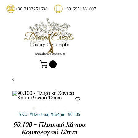
+30 2103251638
+30 6951281007
SKU: #Πλαστική Χάνδρα - 90.105
90.100 - Πλαστική Χάντρα
Κομπολογιού 12mm