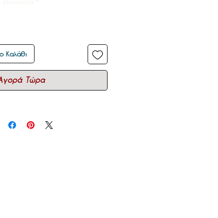
Ποσότητα
*
ο Καλάθι
Αγορά Τώρα