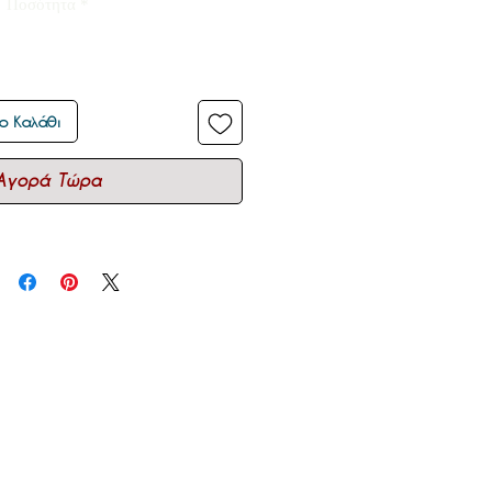
Ποσότητα
*
ο Καλάθι
Αγορά Τώρα