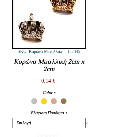
SKU: Κορώνα Μεταλλική - 152345
Κορώνα Μεταλλική 2cm x
2cm
Τιμή
0,14 €
Color
*
Ελάχιστη Ποσότητα
*
Ποσότητα
*