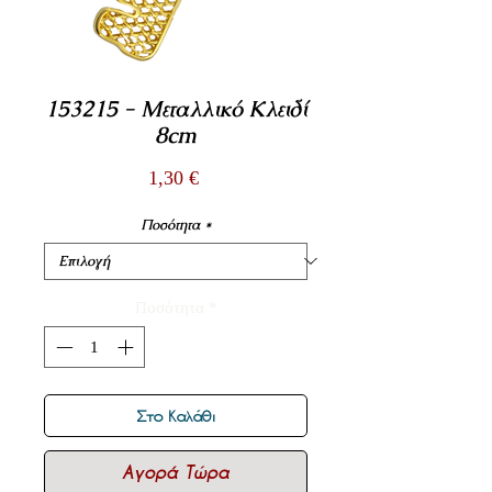
153215 - Μεταλλικό Κλειδί
8cm
Τιμή
1,30 €
Ποσότητα
*
Ποσότητα
*
Στο Καλάθι
Αγορά Τώρα