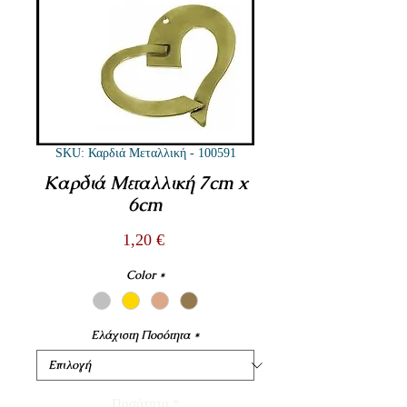
SKU: Καρδιά Μεταλλική - 100591
Καρδιά Μεταλλική 7cm x
6cm
Τιμή
1,20 €
Color
*
Ελάχιστη Ποσότητα
*
Ποσότητα
*