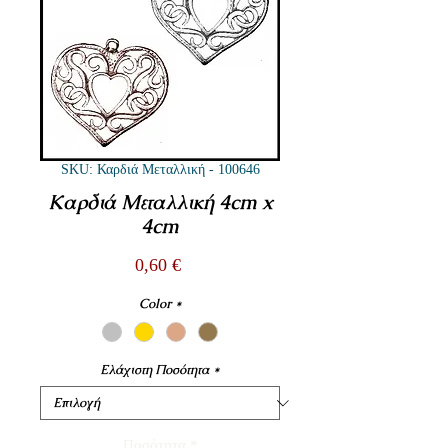
SKU: Καρδιά Μεταλλική - 100646
Καρδιά Μεταλλική 4cm x
4cm
Τιμή
0,60 €
Color
*
Ελάχιστη Ποσότητα
*
Ποσότητα
*