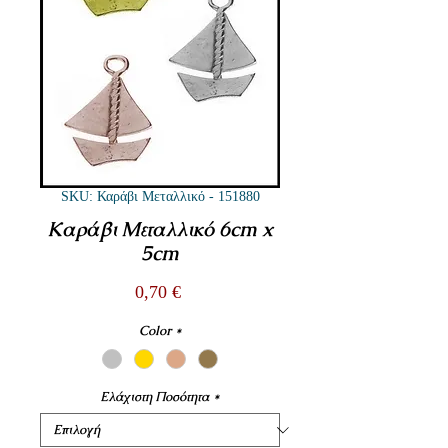
SKU: Καράβι Μεταλλικό - 151880
Καράβι Μεταλλικό 6cm x
5cm
Τιμή
0,70 €
Color
*
Ελάχιστη Ποσότητα
*