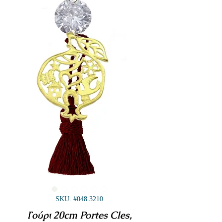
SKU: #048.3210
Γούρι 20cm Portes Cles,