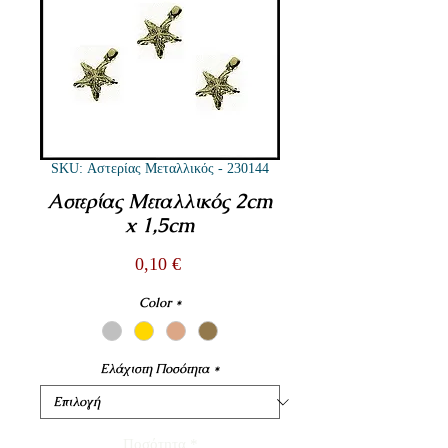
SKU: Αστερίας Μεταλλικός - 230144
Αστερίας Μεταλλικός 2cm
x 1,5cm
Τιμή
0,10 €
Color
*
Ελάχιστη Ποσότητα
*
Ποσότητα
*