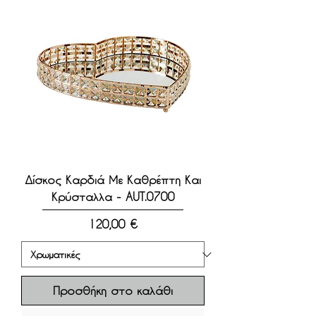
Δίσκος Καρδιά Με Καθρέπτη Και
Κρύσταλλα - AUT.0700
Τιμή
120,00 €
Προσθήκη στο καλάθι