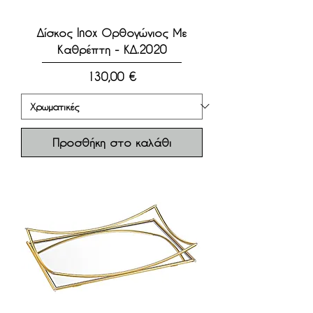
Δίσκος Inox Ορθογώνιος Με
Καθρέπτη - ΚΔ.2020
Τιμή
130,00 €
Προσθήκη στο καλάθι