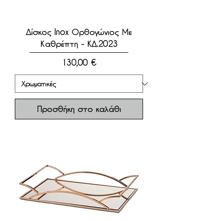
Δίσκος Inox Ορθογώνιος Με
Καθρέπτη - ΚΔ.2023
Τιμή
130,00 €
Προσθήκη στο καλάθι