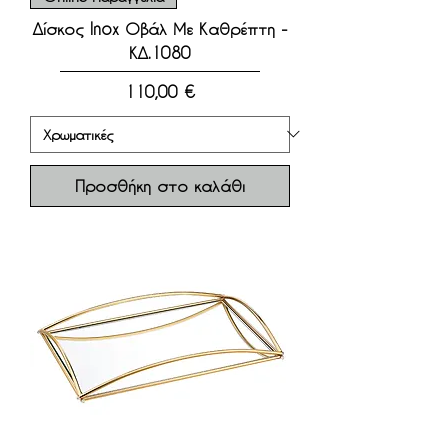
Δίσκος Inox Οβάλ Με Καθρέπτη -
ΚΔ.1080
Τιμή
110,00 €
Προσθήκη στο καλάθι